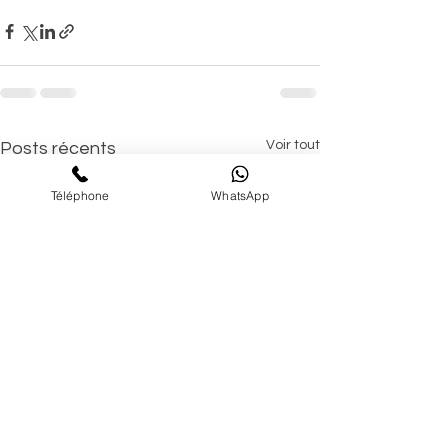
Voir tout
Posts récents
Téléphone
WhatsApp