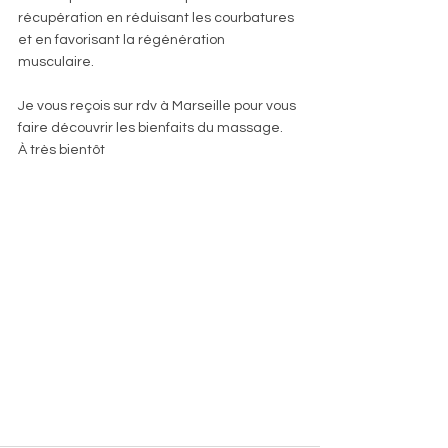
récupération en réduisant les courbatures 
et en favorisant la régénération 
musculaire.    
Je vous reçois sur rdv à Marseille pour vous 
faire découvrir les bienfaits du massage.    
À très bientôt    