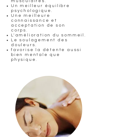
musculaires.
Un meilleur équilibre
psychologique.
Une meilleure
connaissance et
acceptation de son
corps.
L'amélioration du sommeil.
Le soulagement des
douleurs.
favorise la détente aussi
bien mentale que
physique.