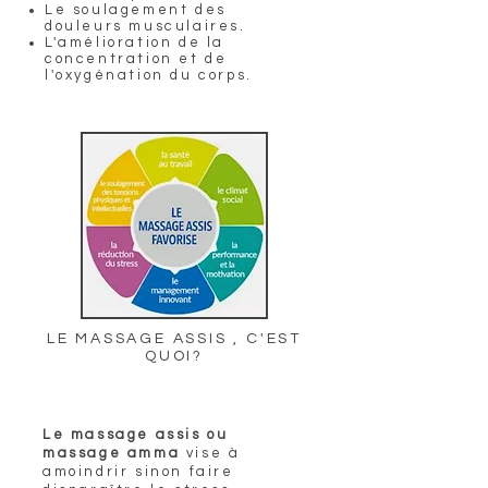
Le soulagement des
douleurs musculaires.
L'amélioration de la
concentration et de
l'oxygénation du corps.
LE MASSAGE ASSIS , C'EST
QUOI?
Le massage assis ou
massage amma
vise à
amoindrir sinon faire