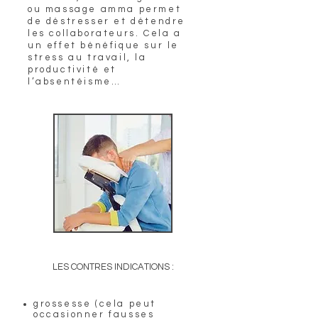
ou massage amma permet
de déstresser et détendre
les collaborateurs. Cela a
un effet bénéfique sur le
stress au travail, la
productivité et
l’absentéisme…
LES CONTRES INDICATIONS :
grossesse (cela peut
occasionner fausses