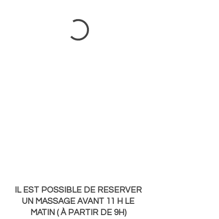
IL EST POSSIBLE DE RESERVER
UN MASSAGE AVANT 11 H LE
MATIN ( À PARTIR DE 9H)