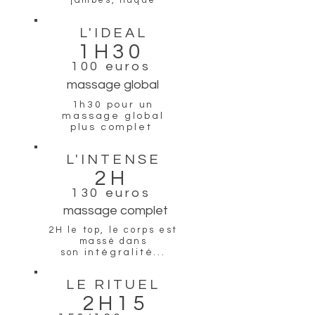
L'IDEAL
1H30
100 euros
massage global
1h30 pour un
massage global
plus
complet
L'INTENSE
2H
130 euros
massage complet
2H le top, le corps est
massé dans
son
intégralité...
LE RITUEL
2H15