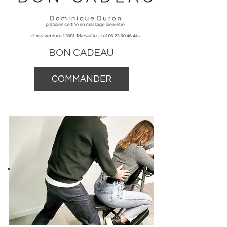
BON CADEAU
COMMANDER